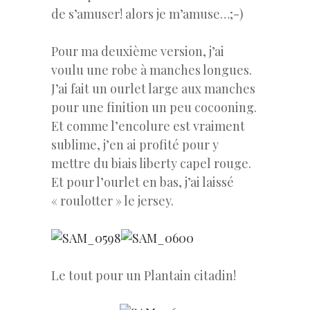
de s’amuser! alors je m’amuse…;-)
Pour ma deuxième version, j’ai
voulu une robe à manches longues.
J’ai fait un ourlet large aux manches
pour une finition un peu cocooning.
Et comme l’encolure est vraiment
sublime, j’en ai profité pour y
mettre du biais liberty capel rouge.
Et pour l’ourlet en bas, j’ai laissé
« roulotter » le jersey.
Le tout pour un Plantain citadin!